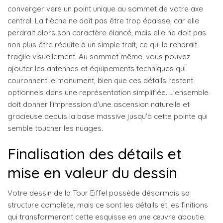
converger vers un point unique au sommet de votre axe
central. La flèche ne doit pas être trop épaisse, car elle
perdrait alors son caractère élancé, mais elle ne doit pas
non plus être réduite à un simple trait, ce qui la rendrait
fragile visuellement. Au sommet même, vous pouvez
ajouter les antennes et équipements techniques qui
couronnent le monument, bien que ces détails restent
optionnels dans une représentation simplifiée. L'ensemble
doit donner l'impression d'une ascension naturelle et
gracieuse depuis la base massive jusqu'à cette pointe qui
semble toucher les nuages.
Finalisation des détails et
mise en valeur du dessin
Votre dessin de la Tour Eiffel possède désormais sa
structure complète, mais ce sont les détails et les finitions
qui transformeront cette esquisse en une œuvre aboutie.