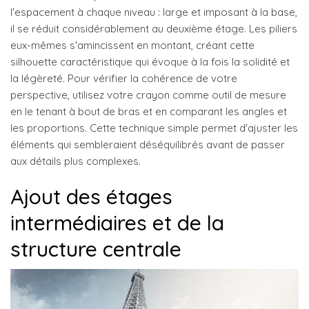
l'espacement à chaque niveau : large et imposant à la base,
il se réduit considérablement au deuxième étage. Les piliers
eux-mêmes s'amincissent en montant, créant cette
silhouette caractéristique qui évoque à la fois la solidité et
la légèreté. Pour vérifier la cohérence de votre
perspective, utilisez votre crayon comme outil de mesure
en le tenant à bout de bras et en comparant les angles et
les proportions. Cette technique simple permet d'ajuster les
éléments qui sembleraient déséquilibrés avant de passer
aux détails plus complexes.
Ajout des étages
intermédiaires et de la
structure centrale