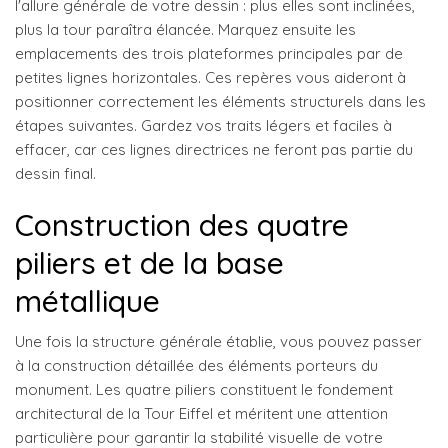
l'allure générale de votre dessin : plus elles sont inclinées,
plus la tour paraîtra élancée. Marquez ensuite les
emplacements des trois plateformes principales par de
petites lignes horizontales. Ces repères vous aideront à
positionner correctement les éléments structurels dans les
étapes suivantes. Gardez vos traits légers et faciles à
effacer, car ces lignes directrices ne feront pas partie du
dessin final.
Construction des quatre
piliers et de la base
métallique
Une fois la structure générale établie, vous pouvez passer
à la construction détaillée des éléments porteurs du
monument. Les quatre piliers constituent le fondement
architectural de la Tour Eiffel et méritent une attention
particulière pour garantir la stabilité visuelle de votre