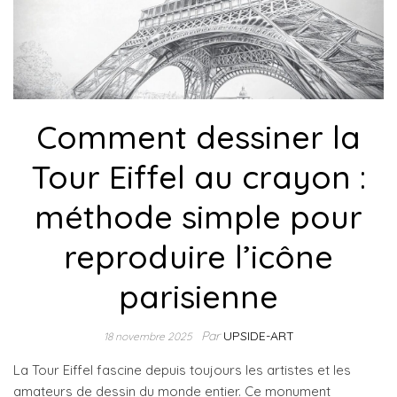
Comment dessiner la
Tour Eiffel au crayon :
méthode simple pour
reproduire l’icône
parisienne
Par
UPSIDE-ART
18 novembre 2025
La Tour Eiffel fascine depuis toujours les artistes et les
amateurs de dessin du monde entier. Ce monument