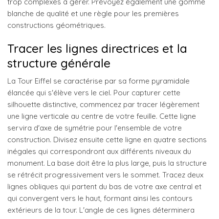
trop complexes à gérer. Prévoyez également une gomme
blanche de qualité et une règle pour les premières
constructions géométriques.
Tracer les lignes directrices et la
structure générale
La Tour Eiffel se caractérise par sa forme pyramidale
élancée qui s'élève vers le ciel. Pour capturer cette
silhouette distinctive, commencez par tracer légèrement
une ligne verticale au centre de votre feuille. Cette ligne
servira d'axe de symétrie pour l'ensemble de votre
construction. Divisez ensuite cette ligne en quatre sections
inégales qui correspondront aux différents niveaux du
monument. La base doit être la plus large, puis la structure
se rétrécit progressivement vers le sommet. Tracez deux
lignes obliques qui partent du bas de votre axe central et
qui convergent vers le haut, formant ainsi les contours
extérieurs de la tour. L'angle de ces lignes déterminera