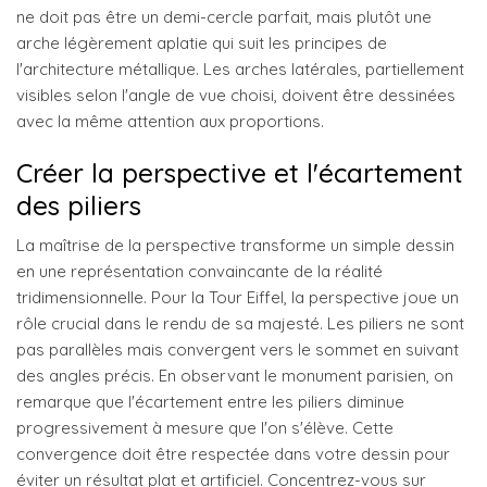
ne doit pas être un demi-cercle parfait, mais plutôt une
arche légèrement aplatie qui suit les principes de
l'architecture métallique. Les arches latérales, partiellement
visibles selon l'angle de vue choisi, doivent être dessinées
avec la même attention aux proportions.
Créer la perspective et l'écartement
des piliers
La maîtrise de la perspective transforme un simple dessin
en une représentation convaincante de la réalité
tridimensionnelle. Pour la Tour Eiffel, la perspective joue un
rôle crucial dans le rendu de sa majesté. Les piliers ne sont
pas parallèles mais convergent vers le sommet en suivant
des angles précis. En observant le monument parisien, on
remarque que l'écartement entre les piliers diminue
progressivement à mesure que l'on s'élève. Cette
convergence doit être respectée dans votre dessin pour
éviter un résultat plat et artificiel. Concentrez-vous sur