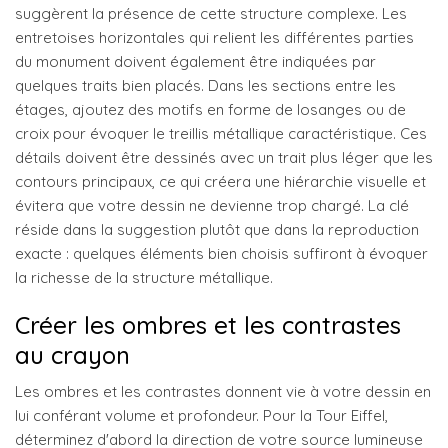
suggèrent la présence de cette structure complexe. Les
entretoises horizontales qui relient les différentes parties
du monument doivent également être indiquées par
quelques traits bien placés. Dans les sections entre les
étages, ajoutez des motifs en forme de losanges ou de
croix pour évoquer le treillis métallique caractéristique. Ces
détails doivent être dessinés avec un trait plus léger que les
contours principaux, ce qui créera une hiérarchie visuelle et
évitera que votre dessin ne devienne trop chargé. La clé
réside dans la suggestion plutôt que dans la reproduction
exacte : quelques éléments bien choisis suffiront à évoquer
la richesse de la structure métallique.
Créer les ombres et les contrastes
au crayon
Les ombres et les contrastes donnent vie à votre dessin en
lui conférant volume et profondeur. Pour la Tour Eiffel,
déterminez d'abord la direction de votre source lumineuse