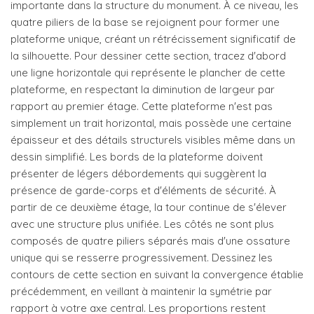
importante dans la structure du monument. À ce niveau, les
quatre piliers de la base se rejoignent pour former une
plateforme unique, créant un rétrécissement significatif de
la silhouette. Pour dessiner cette section, tracez d'abord
une ligne horizontale qui représente le plancher de cette
plateforme, en respectant la diminution de largeur par
rapport au premier étage. Cette plateforme n'est pas
simplement un trait horizontal, mais possède une certaine
épaisseur et des détails structurels visibles même dans un
dessin simplifié. Les bords de la plateforme doivent
présenter de légers débordements qui suggèrent la
présence de garde-corps et d'éléments de sécurité. À
partir de ce deuxième étage, la tour continue de s'élever
avec une structure plus unifiée. Les côtés ne sont plus
composés de quatre piliers séparés mais d'une ossature
unique qui se resserre progressivement. Dessinez les
contours de cette section en suivant la convergence établie
précédemment, en veillant à maintenir la symétrie par
rapport à votre axe central. Les proportions restent