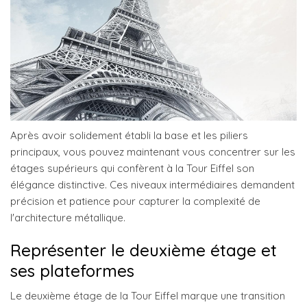
Après avoir solidement établi la base et les piliers
principaux, vous pouvez maintenant vous concentrer sur les
étages supérieurs qui confèrent à la Tour Eiffel son
élégance distinctive. Ces niveaux intermédiaires demandent
précision et patience pour capturer la complexité de
l'architecture métallique.
Représenter le deuxième étage et
ses plateformes
Le deuxième étage de la Tour Eiffel marque une transition