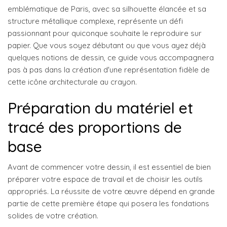
emblématique de Paris, avec sa silhouette élancée et sa
structure métallique complexe, représente un défi
passionnant pour quiconque souhaite le reproduire sur
papier. Que vous soyez débutant ou que vous ayez déjà
quelques notions de dessin, ce guide vous accompagnera
pas à pas dans la création d'une représentation fidèle de
cette icône architecturale au crayon.
Préparation du matériel et
tracé des proportions de
base
Avant de commencer votre dessin, il est essentiel de bien
préparer votre espace de travail et de choisir les outils
appropriés. La réussite de votre œuvre dépend en grande
partie de cette première étape qui posera les fondations
solides de votre création.