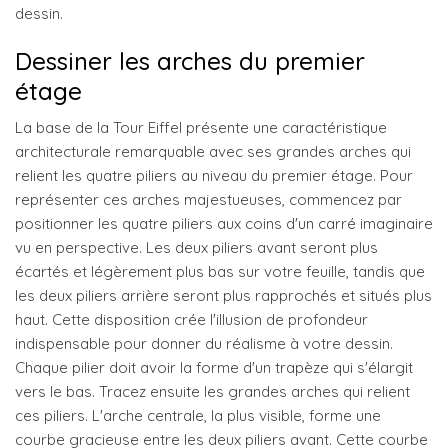
dessin.
Dessiner les arches du premier
étage
La base de la Tour Eiffel présente une caractéristique
architecturale remarquable avec ses grandes arches qui
relient les quatre piliers au niveau du premier étage. Pour
représenter ces arches majestueuses, commencez par
positionner les quatre piliers aux coins d'un carré imaginaire
vu en perspective. Les deux piliers avant seront plus
écartés et légèrement plus bas sur votre feuille, tandis que
les deux piliers arrière seront plus rapprochés et situés plus
haut. Cette disposition crée l'illusion de profondeur
indispensable pour donner du réalisme à votre dessin.
Chaque pilier doit avoir la forme d'un trapèze qui s'élargit
vers le bas. Tracez ensuite les grandes arches qui relient
ces piliers. L'arche centrale, la plus visible, forme une
courbe gracieuse entre les deux piliers avant. Cette courbe