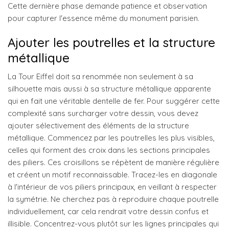
Cette dernière phase demande patience et observation
pour capturer l'essence même du monument parisien.
Ajouter les poutrelles et la structure
métallique
La Tour Eiffel doit sa renommée non seulement à sa
silhouette mais aussi à sa structure métallique apparente
qui en fait une véritable dentelle de fer. Pour suggérer cette
complexité sans surcharger votre dessin, vous devez
ajouter sélectivement des éléments de la structure
métallique. Commencez par les poutrelles les plus visibles,
celles qui forment des croix dans les sections principales
des piliers. Ces croisillons se répètent de manière régulière
et créent un motif reconnaissable. Tracez-les en diagonale
à l'intérieur de vos piliers principaux, en veillant à respecter
la symétrie. Ne cherchez pas à reproduire chaque poutrelle
individuellement, car cela rendrait votre dessin confus et
illisible. Concentrez-vous plutôt sur les lignes principales qui