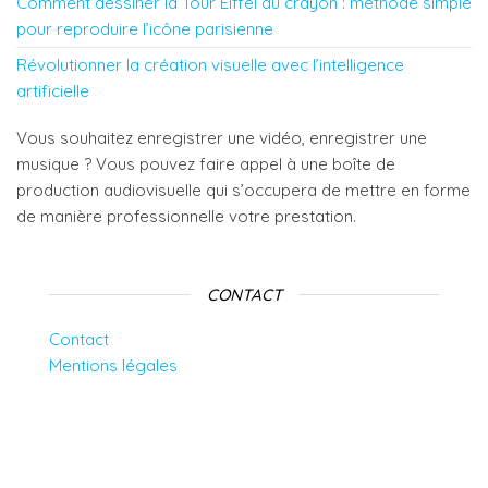
Comment dessiner la Tour Eiffel au crayon : méthode simple
pour reproduire l’icône parisienne
Révolutionner la création visuelle avec l’intelligence
artificielle
Vous souhaitez enregistrer une vidéo, enregistrer une
musique ? Vous pouvez faire appel à une boîte de
production audiovisuelle qui s’occupera de mettre en forme
de manière professionnelle votre prestation.
CONTACT
Contact
Mentions légales