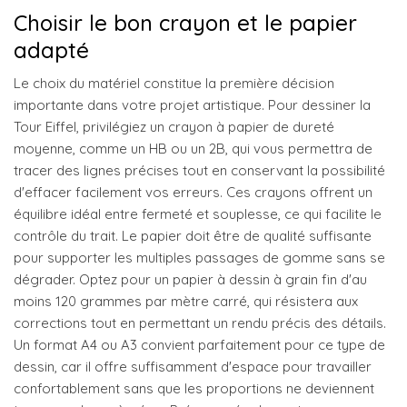
Choisir le bon crayon et le papier
adapté
Le choix du matériel constitue la première décision
importante dans votre projet artistique. Pour dessiner la
Tour Eiffel, privilégiez un crayon à papier de dureté
moyenne, comme un HB ou un 2B, qui vous permettra de
tracer des lignes précises tout en conservant la possibilité
d'effacer facilement vos erreurs. Ces crayons offrent un
équilibre idéal entre fermeté et souplesse, ce qui facilite le
contrôle du trait. Le papier doit être de qualité suffisante
pour supporter les multiples passages de gomme sans se
dégrader. Optez pour un papier à dessin à grain fin d'au
moins 120 grammes par mètre carré, qui résistera aux
corrections tout en permettant un rendu précis des détails.
Un format A4 ou A3 convient parfaitement pour ce type de
dessin, car il offre suffisamment d'espace pour travailler
confortablement sans que les proportions ne deviennent