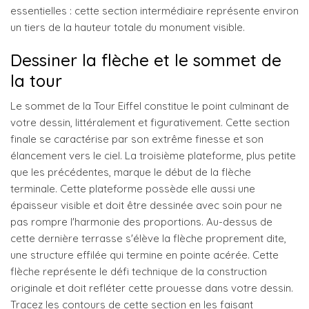
essentielles : cette section intermédiaire représente environ
un tiers de la hauteur totale du monument visible.
Dessiner la flèche et le sommet de
la tour
Le sommet de la Tour Eiffel constitue le point culminant de
votre dessin, littéralement et figurativement. Cette section
finale se caractérise par son extrême finesse et son
élancement vers le ciel. La troisième plateforme, plus petite
que les précédentes, marque le début de la flèche
terminale. Cette plateforme possède elle aussi une
épaisseur visible et doit être dessinée avec soin pour ne
pas rompre l'harmonie des proportions. Au-dessus de
cette dernière terrasse s'élève la flèche proprement dite,
une structure effilée qui termine en pointe acérée. Cette
flèche représente le défi technique de la construction
originale et doit refléter cette prouesse dans votre dessin.
Tracez les contours de cette section en les faisant