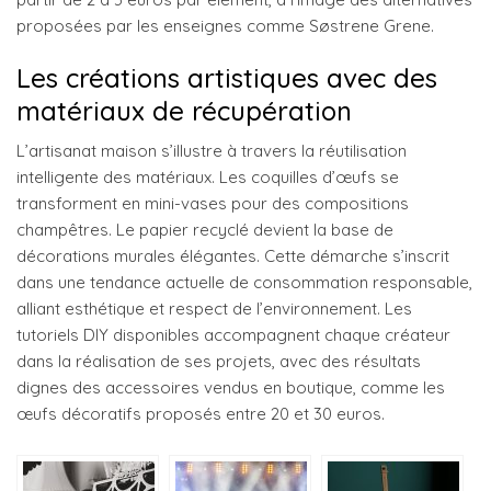
proposées par les enseignes comme Søstrene Grene.
Les créations artistiques avec des
matériaux de récupération
L’artisanat maison s’illustre à travers la réutilisation
intelligente des matériaux. Les coquilles d’œufs se
transforment en mini-vases pour des compositions
champêtres. Le papier recyclé devient la base de
décorations murales élégantes. Cette démarche s’inscrit
dans une tendance actuelle de consommation responsable,
alliant esthétique et respect de l’environnement. Les
tutoriels DIY disponibles accompagnent chaque créateur
dans la réalisation de ses projets, avec des résultats
dignes des accessoires vendus en boutique, comme les
œufs décoratifs proposés entre 20 et 30 euros.