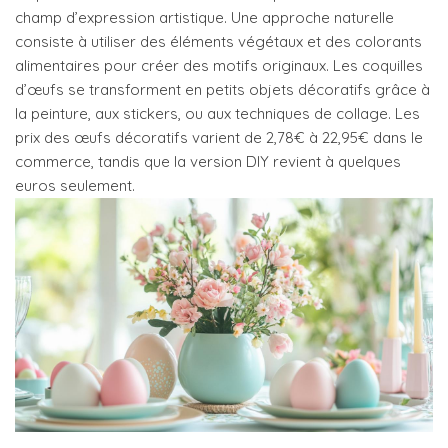
champ d’expression artistique. Une approche naturelle
consiste à utiliser des éléments végétaux et des colorants
alimentaires pour créer des motifs originaux. Les coquilles
d’œufs se transforment en petits objets décoratifs grâce à
la peinture, aux stickers, ou aux techniques de collage. Les
prix des œufs décoratifs varient de 2,78€ à 22,95€ dans le
commerce, tandis que la version DIY revient à quelques
euros seulement.