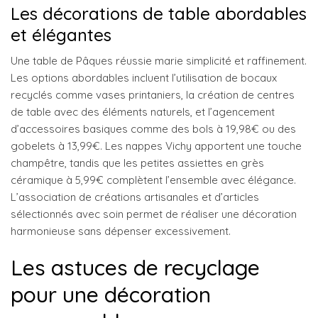
Les décorations de table abordables
et élégantes
Une table de Pâques réussie marie simplicité et raffinement.
Les options abordables incluent l’utilisation de bocaux
recyclés comme vases printaniers, la création de centres
de table avec des éléments naturels, et l’agencement
d’accessoires basiques comme des bols à 19,98€ ou des
gobelets à 13,99€. Les nappes Vichy apportent une touche
champêtre, tandis que les petites assiettes en grès
céramique à 5,99€ complètent l’ensemble avec élégance.
L’association de créations artisanales et d’articles
sélectionnés avec soin permet de réaliser une décoration
harmonieuse sans dépenser excessivement.
Les astuces de recyclage
pour une décoration