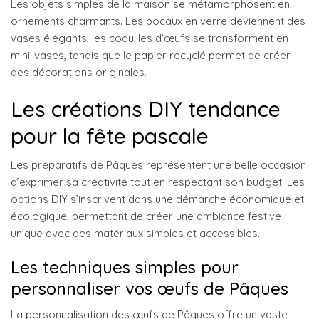
Les objets simples de la maison se métamorphosent en
ornements charmants. Les bocaux en verre deviennent des
vases élégants, les coquilles d’œufs se transforment en
mini-vases, tandis que le papier recyclé permet de créer
des décorations originales.
Les créations DIY tendance
pour la fête pascale
Les préparatifs de Pâques représentent une belle occasion
d’exprimer sa créativité tout en respectant son budget. Les
options DIY s’inscrivent dans une démarche économique et
écologique, permettant de créer une ambiance festive
unique avec des matériaux simples et accessibles.
Les techniques simples pour
personnaliser vos œufs de Pâques
La personnalisation des œufs de Pâques offre un vaste