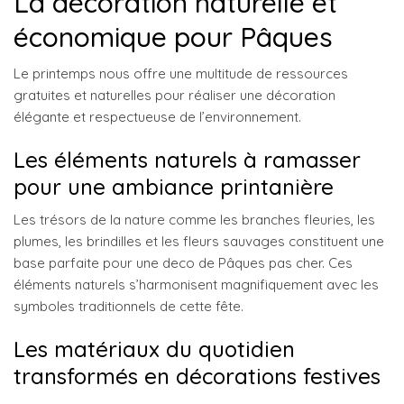
La décoration naturelle et
économique pour Pâques
Le printemps nous offre une multitude de ressources
gratuites et naturelles pour réaliser une décoration
élégante et respectueuse de l’environnement.
Les éléments naturels à ramasser
pour une ambiance printanière
Les trésors de la nature comme les branches fleuries, les
plumes, les brindilles et les fleurs sauvages constituent une
base parfaite pour une deco de Pâques pas cher. Ces
éléments naturels s’harmonisent magnifiquement avec les
symboles traditionnels de cette fête.
Les matériaux du quotidien
transformés en décorations festives