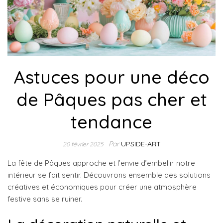
Astuces pour une déco
de Pâques pas cher et
tendance
Par
UPSIDE-ART
20 février 2025
La fête de Pâques approche et l’envie d’embellir notre
intérieur se fait sentir. Découvrons ensemble des solutions
créatives et économiques pour créer une atmosphère
festive sans se ruiner.