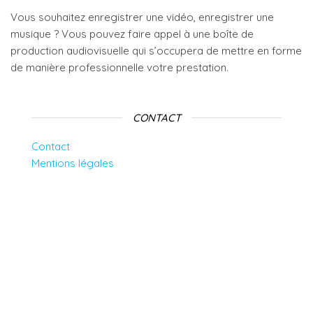
Vous souhaitez enregistrer une vidéo, enregistrer une
musique ? Vous pouvez faire appel à une boîte de
production audiovisuelle qui s’occupera de mettre en forme
de manière professionnelle votre prestation.
CONTACT
Contact
Mentions légales