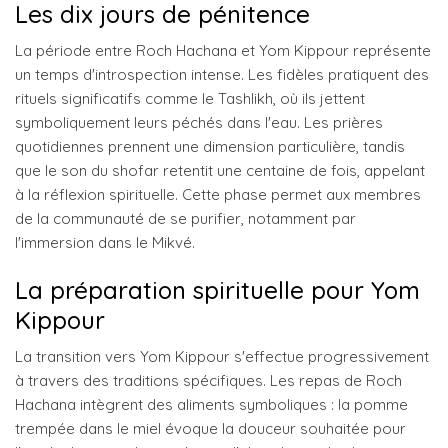
Les dix jours de pénitence
La période entre Roch Hachana et Yom Kippour représente
un temps d'introspection intense. Les fidèles pratiquent des
rituels significatifs comme le Tashlikh, où ils jettent
symboliquement leurs péchés dans l'eau. Les prières
quotidiennes prennent une dimension particulière, tandis
que le son du shofar retentit une centaine de fois, appelant
à la réflexion spirituelle. Cette phase permet aux membres
de la communauté de se purifier, notamment par
l'immersion dans le Mikvé.
La préparation spirituelle pour Yom
Kippour
La transition vers Yom Kippour s'effectue progressivement
à travers des traditions spécifiques. Les repas de Roch
Hachana intègrent des aliments symboliques : la pomme
trempée dans le miel évoque la douceur souhaitée pour