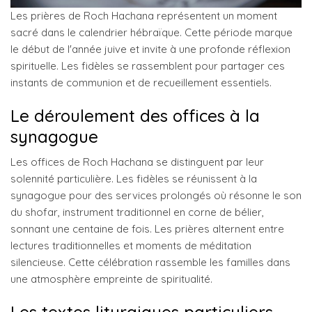
Les prières de Roch Hachana représentent un moment
sacré dans le calendrier hébraïque. Cette période marque
le début de l'année juive et invite à une profonde réflexion
spirituelle. Les fidèles se rassemblent pour partager ces
instants de communion et de recueillement essentiels.
Le déroulement des offices à la
synagogue
Les offices de Roch Hachana se distinguent par leur
solennité particulière. Les fidèles se réunissent à la
synagogue pour des services prolongés où résonne le son
du shofar, instrument traditionnel en corne de bélier,
sonnant une centaine de fois. Les prières alternent entre
lectures traditionnelles et moments de méditation
silencieuse. Cette célébration rassemble les familles dans
une atmosphère empreinte de spiritualité.