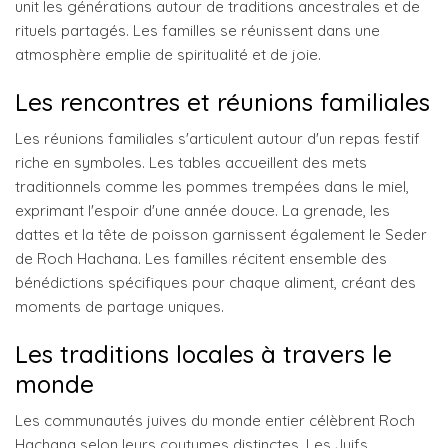
unit les générations autour de traditions ancestrales et de
rituels partagés. Les familles se réunissent dans une
atmosphère emplie de spiritualité et de joie.
Les rencontres et réunions familiales
Les réunions familiales s'articulent autour d'un repas festif
riche en symboles. Les tables accueillent des mets
traditionnels comme les pommes trempées dans le miel,
exprimant l'espoir d'une année douce. La grenade, les
dattes et la tête de poisson garnissent également le Seder
de Roch Hachana. Les familles récitent ensemble des
bénédictions spécifiques pour chaque aliment, créant des
moments de partage uniques.
Les traditions locales à travers le
monde
Les communautés juives du monde entier célèbrent Roch
Hachana selon leurs coutumes distinctes. Les Juifs