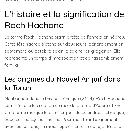
L'histoire et la signification de
Roch Hachana
Le terme Roch Hachana signifie 'tête de l'année' en hébreu.
Cette fête sacrée s'étend sur deux jours, généralement en
septembre ou octobre selon le calendrier grégorien. Elle
représente un temps d'introspection et de rassemblement
familial.
Les origines du Nouvel An juif dans
la Torah
Mentionnée dans le livre du Lévitique (23:24), Roch Hachana
commémore la création du monde et celle d'Adam et Eve.
Cette date marque le premier jour du calendrier hébraïque,
basé sur les cycles lunaires. Pour maintenir l'alignement
avec les saisons, un mois supplémentaire est ajouté tous