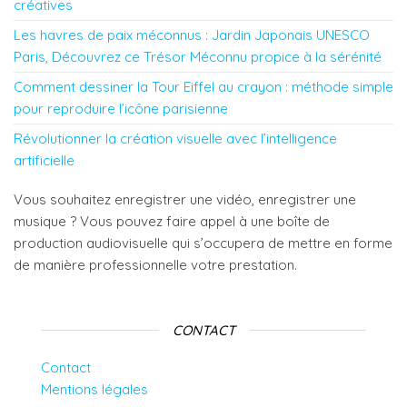
créatives
Les havres de paix méconnus : Jardin Japonais UNESCO
Paris, Découvrez ce Trésor Méconnu propice à la sérénité
Comment dessiner la Tour Eiffel au crayon : méthode simple
pour reproduire l’icône parisienne
Révolutionner la création visuelle avec l’intelligence
artificielle
Vous souhaitez enregistrer une vidéo, enregistrer une
musique ? Vous pouvez faire appel à une boîte de
production audiovisuelle qui s’occupera de mettre en forme
de manière professionnelle votre prestation.
CONTACT
Contact
Mentions légales