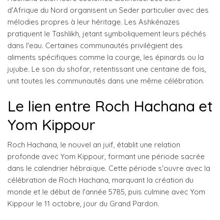
d'Afrique du Nord organisent un Seder particulier avec des
mélodies propres à leur héritage. Les Ashkénazes
pratiquent le Tashlikh, jetant symboliquement leurs péchés
dans l'eau. Certaines communautés privilégient des
aliments spécifiques comme la courge, les épinards ou la
jujube. Le son du shofar, retentissant une centaine de fois,
unit toutes les communautés dans une même célébration.
Le lien entre Roch Hachana et
Yom Kippour
Roch Hachana, le nouvel an juif, établit une relation
profonde avec Yom Kippour, formant une période sacrée
dans le calendrier hébraïque. Cette période s'ouvre avec la
célébration de Roch Hachana, marquant la création du
monde et le début de l'année 5785, puis culmine avec Yom
Kippour le 11 octobre, jour du Grand Pardon.