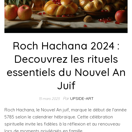
Roch Hachana 2024 :
Decouvrez les rituels
essentiels du Nouvel An
Juif
Par
UPSIDE-ART
15 mars 2025
Roch Hachana, le Nouvel An juif, marque le début de l'année
5785 selon le calendrier hébraïque. Cette célébration
spirituelle invite les fidèles à la réflexion et au renouveau
lors de moments privilégiés en famille.