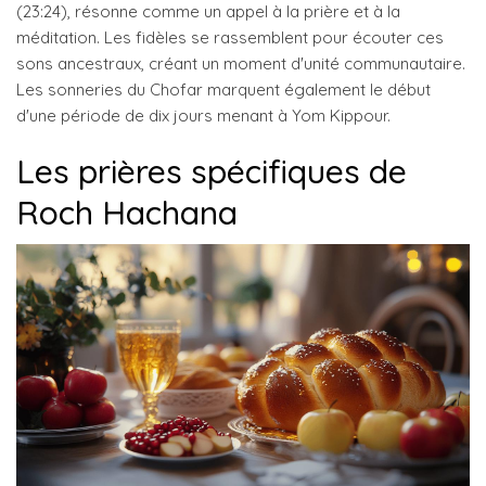
(23:24), résonne comme un appel à la prière et à la
méditation. Les fidèles se rassemblent pour écouter ces
sons ancestraux, créant un moment d'unité communautaire.
Les sonneries du Chofar marquent également le début
d'une période de dix jours menant à Yom Kippour.
Les prières spécifiques de
Roch Hachana