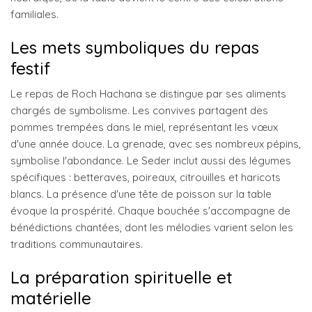
familiales.
Les mets symboliques du repas
festif
Le repas de Roch Hachana se distingue par ses aliments
chargés de symbolisme. Les convives partagent des
pommes trempées dans le miel, représentant les vœux
d'une année douce. La grenade, avec ses nombreux pépins,
symbolise l'abondance. Le Seder inclut aussi des légumes
spécifiques : betteraves, poireaux, citrouilles et haricots
blancs. La présence d'une tête de poisson sur la table
évoque la prospérité. Chaque bouchée s'accompagne de
bénédictions chantées, dont les mélodies varient selon les
traditions communautaires.
La préparation spirituelle et
matérielle