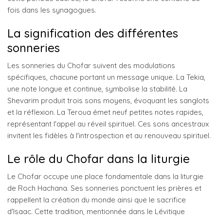
fois dans les synagogues.
La signification des différentes
sonneries
Les sonneries du Chofar suivent des modulations
spécifiques, chacune portant un message unique. La Tekia,
une note longue et continue, symbolise la stabilité. La
Shevarim produit trois sons moyens, évoquant les sanglots
et la réflexion. La Teroua émet neuf petites notes rapides,
représentant l'appel au réveil spirituel. Ces sons ancestraux
invitent les fidèles à l'introspection et au renouveau spirituel.
Le rôle du Chofar dans la liturgie
Le Chofar occupe une place fondamentale dans la liturgie
de Roch Hachana. Ses sonneries ponctuent les prières et
rappellent la création du monde ainsi que le sacrifice
d'Isaac. Cette tradition, mentionnée dans le Lévitique